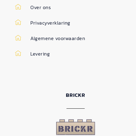
Over ons
Privacyverklaring
Algemene voorwaarden
Levering
BRICKR