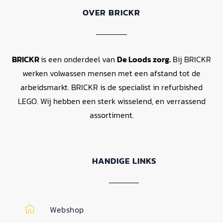
OVER BRICKR
BRICKR
is een onderdeel van
De Loods zorg.
Bij BRICKR
werken volwassen mensen met een afstand tot de
arbeidsmarkt. BRICKR is de specialist in refurbished
LEGO. Wij hebben een sterk wisselend, en verrassend
assortiment.
HANDIGE LINKS
Webshop