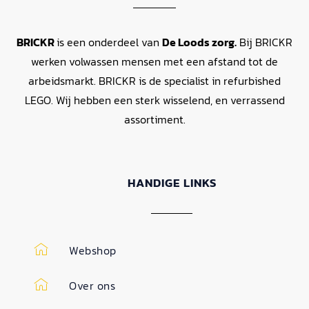
BRICKR
is een onderdeel van
De Loods zorg.
Bij BRICKR
werken volwassen mensen met een afstand tot de
arbeidsmarkt. BRICKR is de specialist in refurbished
LEGO. Wij hebben een sterk wisselend, en verrassend
assortiment.
HANDIGE LINKS
Webshop
Over ons