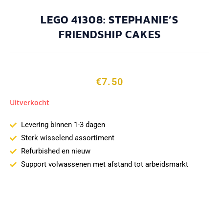
LEGO 41308: STEPHANIE’S
FRIENDSHIP CAKES
€
7.50
Uitverkocht
Levering binnen 1-3 dagen
Sterk wisselend assortiment
Refurbished en nieuw
Support volwassenen met afstand tot arbeidsmarkt