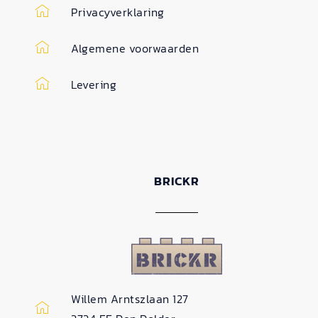
Privacyverklaring
Algemene voorwaarden
Levering
BRICKR
Willem Arntszlaan 127