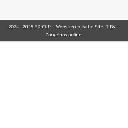
2024 -2026 BRICKR - Websiterealisatie Site IT BV -
Zorgeloos online!