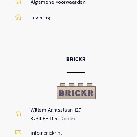
Algemene voorwaarden
Levering
BRICKR
Willem Arntszlaan 127
3734 EE Den Dolder
info@brickr.nl