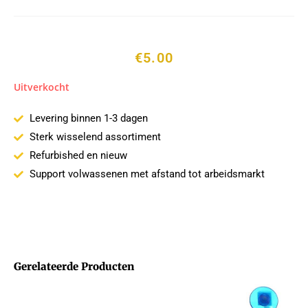
€
5.00
Uitverkocht
Levering binnen 1-3 dagen
Sterk wisselend assortiment
Refurbished en nieuw
Support volwassenen met afstand tot arbeidsmarkt
Gerelateerde Producten