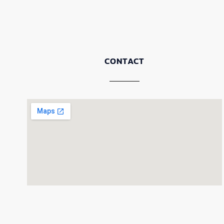
CONTACT