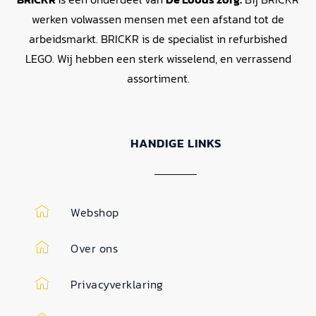
werken volwassen mensen met een afstand tot de
arbeidsmarkt. BRICKR is de specialist in refurbished
LEGO. Wij hebben een sterk wisselend, en verrassend
assortiment.
HANDIGE LINKS
Webshop
Over ons
Privacyverklaring