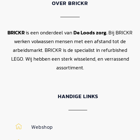
OVER BRICKR
BRICKR
is een onderdeel van
De Loods zorg.
Bij BRICKR
werken volwassen mensen met een afstand tot de
arbeidsmarkt. BRICKR is de specialist in refurbished
LEGO. Wij hebben een sterk wisselend, en verrassend
assortiment.
HANDIGE LINKS
Webshop