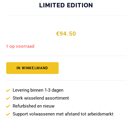
LIMITED EDITION
€
94.50
1 op voorraad
IN WINKELMAND
Levering binnen 1-3 dagen
Sterk wisselend assortiment
Refurbished en nieuw
Support volwassenen met afstand tot arbeidsmarkt