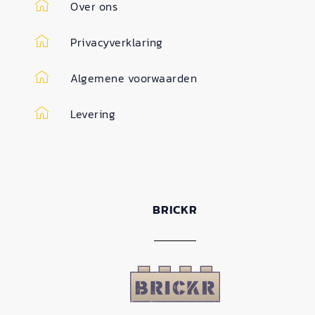
Over ons
Privacyverklaring
Algemene voorwaarden
Levering
BRICKR