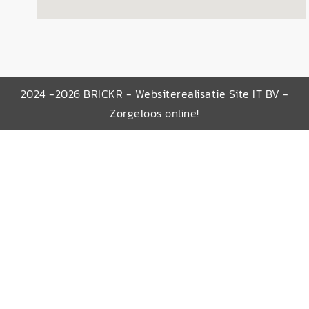
2024 -2026 BRICKR - Websiterealisatie Site IT BV -
Zorgeloos online!