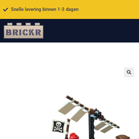
Snelle levering binnen 1-3 dagen