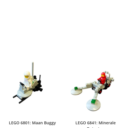
LEGO 6801: Maan Buggy
LEGO 6841: Minerale