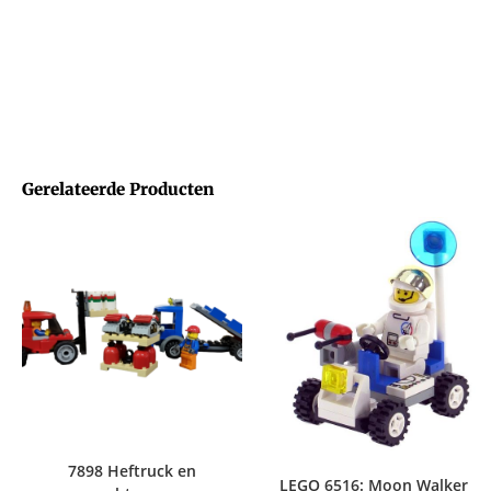
Gerelateerde Producten
7898 Heftruck en
LEGO 6516: Moon Walker