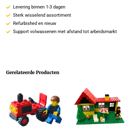
Levering binnen 1-3 dagen
Sterk wisselend assortiment
Refurbished en nieuw
Support volwassenen met afstand tot arbeidsmarkt
Gerelateerde Producten