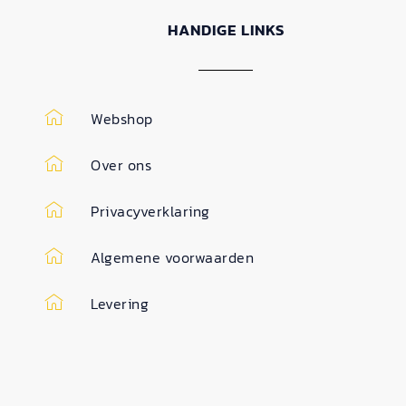
HANDIGE LINKS
Webshop
Over ons
Privacyverklaring
Algemene voorwaarden
Levering