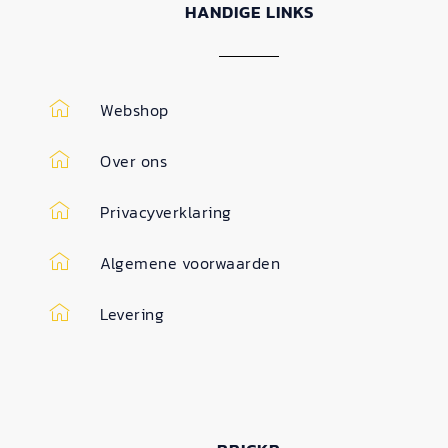
HANDIGE LINKS
Webshop
Over ons
Privacyverklaring
Algemene voorwaarden
Levering