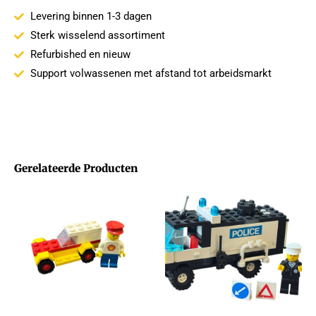
Levering binnen 1-3 dagen
Sterk wisselend assortiment
Refurbished en nieuw
Support volwassenen met afstand tot arbeidsmarkt
Gerelateerde Producten