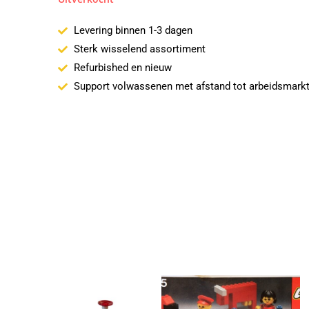
Levering binnen 1-3 dagen
Sterk wisselend assortiment
Refurbished en nieuw
Support volwassenen met afstand tot arbeidsmark