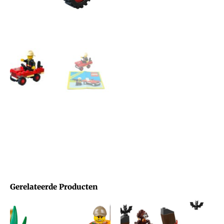
Gerelateerde Producten