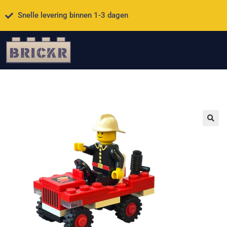
Snelle levering binnen 1-3 dagen