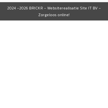
2024 -2026 BRICKR - Websiterealisatie Site IT BV -
Zorgeloos online!