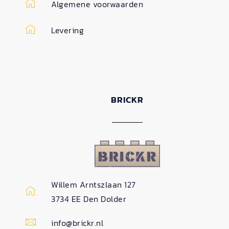
Algemene voorwaarden
Levering
BRICKR
Willem Arntszlaan 127
3734 EE Den Dolder
info@brickr.nl