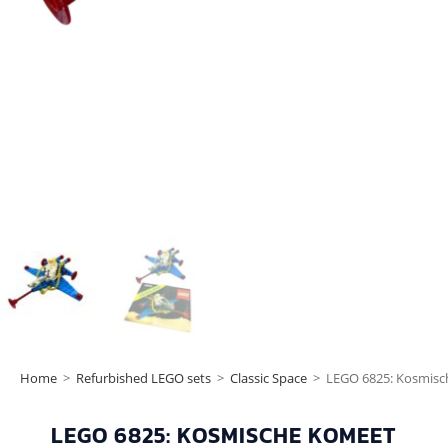
Home
>
Refurbished LEGO sets
>
Classic Space
>
LEGO 6825: Kosmisc
LEGO 6825: KOSMISCHE KOMEET