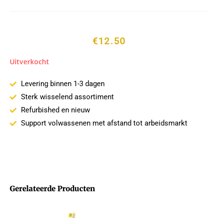
€
12.50
Uitverkocht
Levering binnen 1-3 dagen
Sterk wisselend assortiment
Refurbished en nieuw
Support volwassenen met afstand tot arbeidsmarkt
Gerelateerde Producten