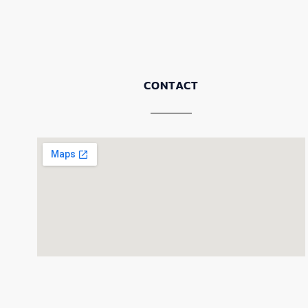
CONTACT