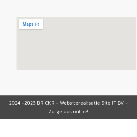
2024 -2026 BRICKR - Websiterealisatie Site IT BV -
Zorgeloos online!