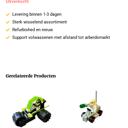
Uitverkocht
Levering binnen 1-3 dagen
Sterk wisselend assortiment
Refurbished en nieuw
Support volwassenen met afstand tot arbeidsmarkt
Gerelateerde Producten