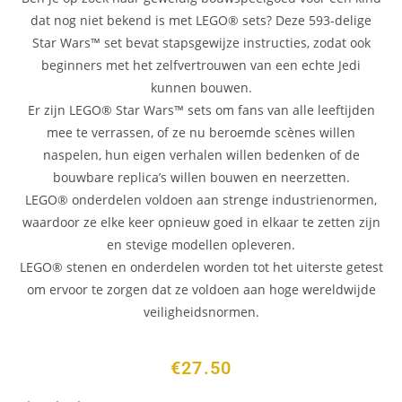
dat nog niet bekend is met LEGO® sets? Deze 593-delige
Star Wars™ set bevat stapsgewijze instructies, zodat ook
beginners met het zelfvertrouwen van een echte Jedi
kunnen bouwen.
Er zijn LEGO® Star Wars™ sets om fans van alle leeftijden
mee te verrassen, of ze nu beroemde scènes willen
naspelen, hun eigen verhalen willen bedenken of de
bouwbare replica’s willen bouwen en neerzetten.
LEGO® onderdelen voldoen aan strenge industrienormen,
waardoor ze elke keer opnieuw goed in elkaar te zetten zijn
en stevige modellen opleveren.
LEGO® stenen en onderdelen worden tot het uiterste getest
om ervoor te zorgen dat ze voldoen aan hoge wereldwijde
veiligheidsnormen.
€
27.50