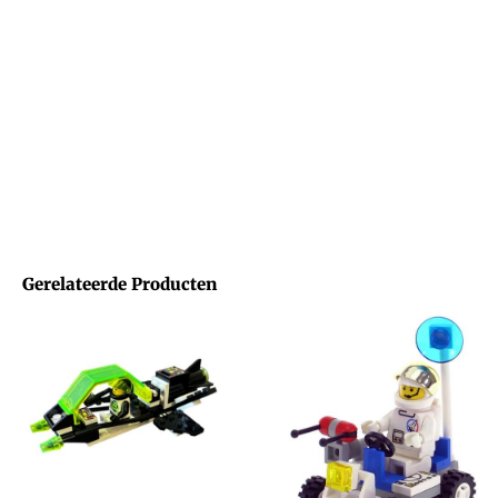
Gerelateerde Producten