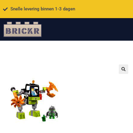
Snelle levering binnen 1-3 dagen