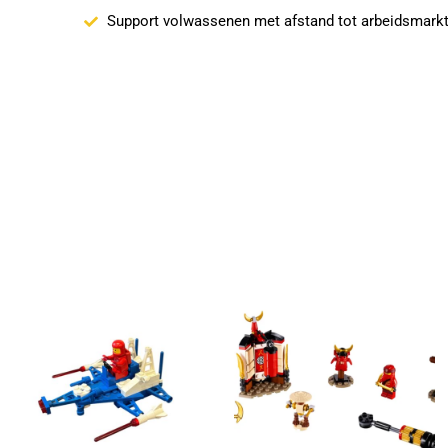
Support volwassenen met afstand tot arbeidsmark