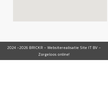
2024 -2026 BRICKR - Websiterealisatie Site IT BV -
Zorgeloos online!