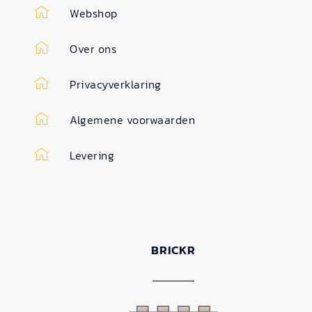
Webshop
Over ons
Privacyverklaring
Algemene voorwaarden
Levering
BRICKR