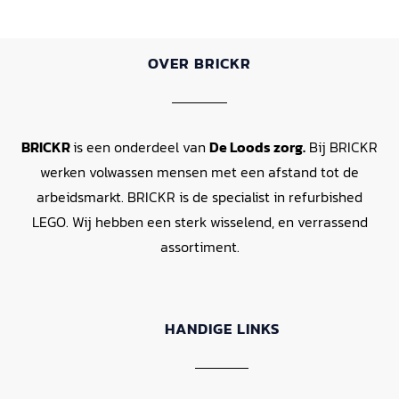
OVER BRICKR
BRICKR
is een onderdeel van
De Loods zorg.
Bij BRICKR
werken volwassen mensen met een afstand tot de
arbeidsmarkt. BRICKR is de specialist in refurbished
LEGO. Wij hebben een sterk wisselend, en verrassend
assortiment.
HANDIGE LINKS