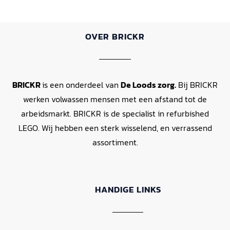
OVER BRICKR
BRICKR
is een onderdeel van
De Loods zorg.
Bij BRICKR
werken volwassen mensen met een afstand tot de
arbeidsmarkt. BRICKR is de specialist in refurbished
LEGO. Wij hebben een sterk wisselend, en verrassend
assortiment.
HANDIGE LINKS