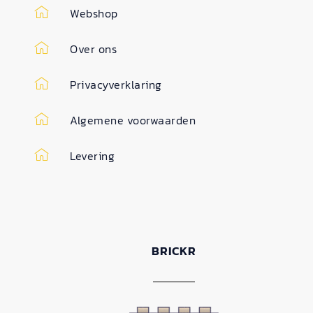
Webshop
Over ons
Privacyverklaring
Algemene voorwaarden
Levering
BRICKR