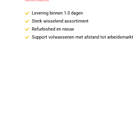
Levering binnen 1-3 dagen
Sterk wisselend assortiment
Refurbished en nieuw
Support volwassenen met afstand tot arbeidsmark