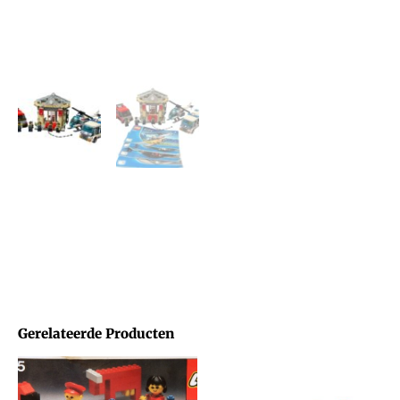
Gerelateerde Producten