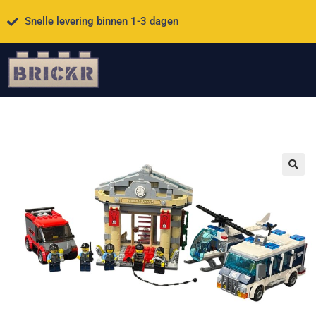
Snelle levering binnen 1-3 dagen