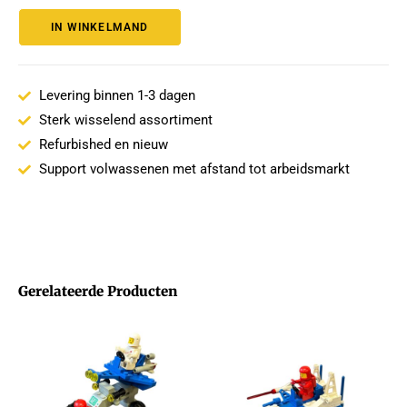
IN WINKELMAND
Levering binnen 1-3 dagen
Sterk wisselend assortiment
Refurbished en nieuw
Support volwassenen met afstand tot arbeidsmarkt
Gerelateerde Producten