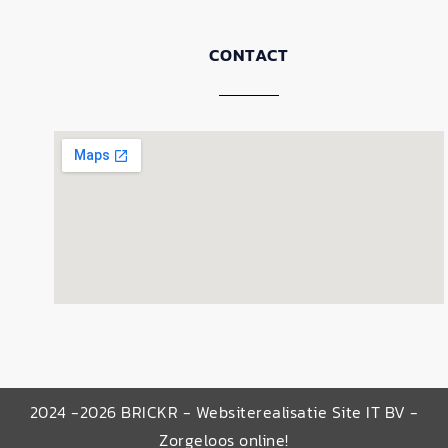
CONTACT
2024 -2026 BRICKR - Websiterealisatie Site IT BV -
Zorgeloos online!