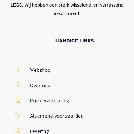
LEGO. Wij hebben een sterk wisselend, en verrassend
assortiment.
HANDIGE LINKS
Webshop
Over ons
Privacyverklaring
Algemene voorwaarden
Levering