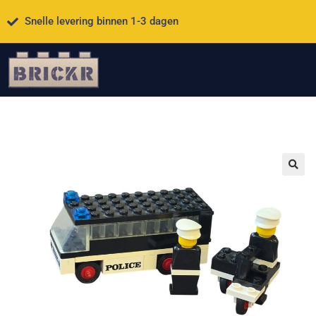
Snelle levering binnen 1-3 dagen